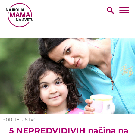
RODITELJSTVO
5 NEPREDVIDIVIH načina na