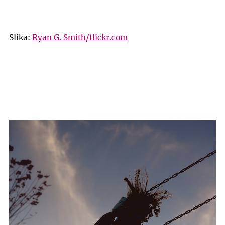
Slika:
Ryan G. Smith/flickr.com